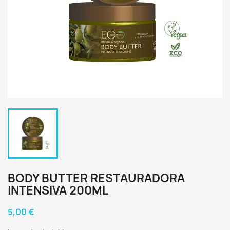
BODY BUTTER RESTAURADORA
INTENSIVA 200ML
5,00 €