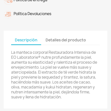
Política Devoluciones
Descripción
Detalles del producto
La manteca corporal Restauradora Intensiva de
EO Laboratorie® nutre profundamente la piel,
aumenta su elasticidad y ralentiza el proceso de
envejecimiento. La piel se vuelve más suave y
aterciopelada. El extracto de té verde hidrata la
piel y previene la sequedad y tirantez, la satura,
haciéndola más suave. Los aceites de cacao,
oliva, macadamia y kukui hidratan, regeneran y
nutren intensamente la piel, dejándola firme,
suave y llena de hidratación.