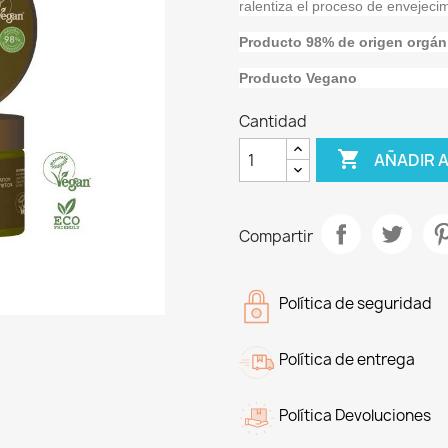
ralentiza el proceso de envejeci
Producto 98% de origen orgán
Producto Vegano
Cantidad

AÑADIR 
Compartir
Política de seguridad
Política de entrega
Política Devoluciones