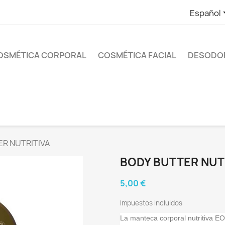
Español
OSMÉTICA CORPORAL
COSMÉTICA FACIAL
DESODO
ER NUTRITIVA
BODY BUTTER NUT
5,00 €
Impuestos incluidos
La manteca corporal nutritiva EO