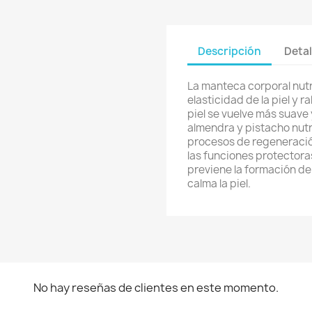
Descripción
Detal
La manteca corporal nutr
elasticidad de la piel y 
piel se vuelve más suave
almendra y pistacho nut
procesos de regeneració
las funciones protectoras 
previene la formación de 
calma la piel.
No hay reseñas de clientes en este momento.