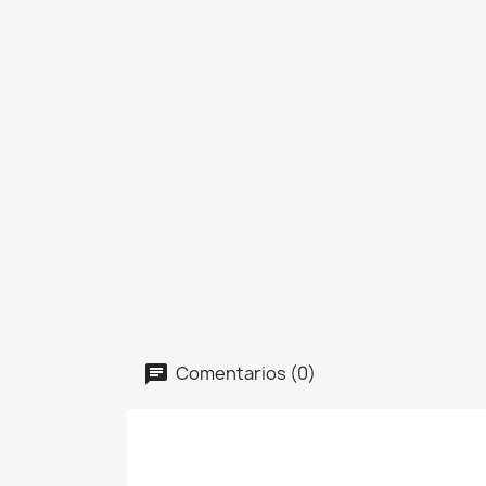
Comentarios (0)