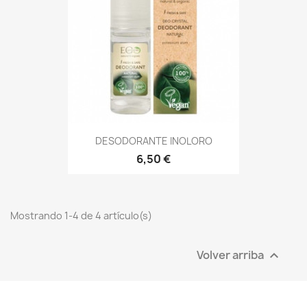
DESODORANTE INOLORO
6,50 €
Mostrando 1-4 de 4 artículo(s)
Volver arriba
