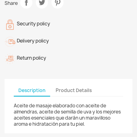
Share
Security policy
Delivery policy
Return policy
Description
Product Details
Aceite de masaje elaborado con aceite de
almendras, aceite de semilla de uva y los mejores
aceites esenciales que darán un maravilloso
aroma e hidratación para tu piel.