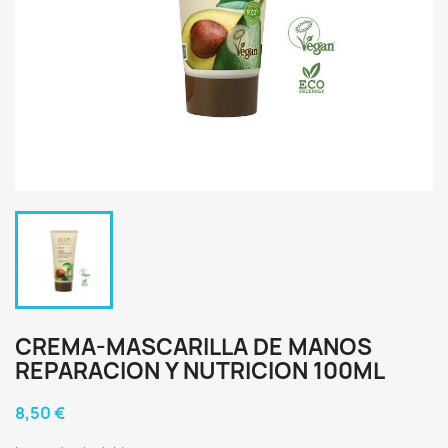
CREMA-MASCARILLA DE MANOS
REPARACION Y NUTRICION 100ML
8,50 €