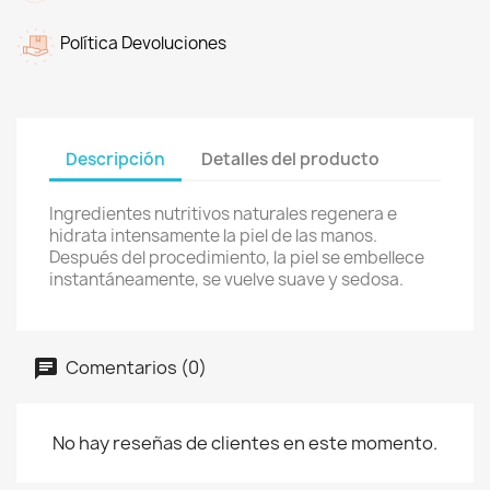
Política Devoluciones
Descripción
Detalles del producto
Ingredientes nutritivos naturales regenera e
hidrata intensamente la piel de las manos.
Después del procedimiento, la piel se embellece
instantáneamente, se vuelve suave y sedosa.
Comentarios (0)
No hay reseñas de clientes en este momento.