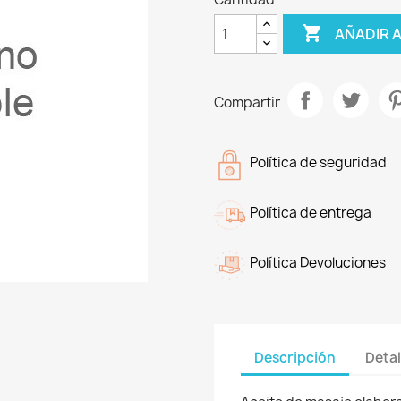

AÑADIR 
Compartir
Política de seguridad
Política de entrega
Política Devoluciones
Descripción
Detal