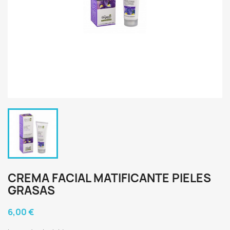
CREMA FACIAL MATIFICANTE PIELES
GRASAS
6,00 €