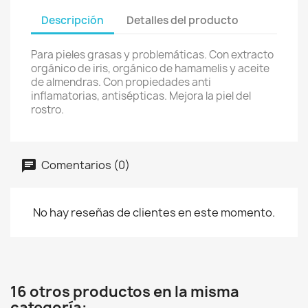
Descripción
Detalles del producto
Para pieles grasas y problemáticas. Con extracto
orgánico de iris, orgánico de hamamelis y aceite
de almendras. Con propiedades anti
inflamatorias, antisépticas. Mejora la piel del
rostro.
Comentarios (0)
No hay reseñas de clientes en este momento.
16 otros productos en la misma
categoría: